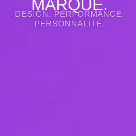
MARQUE.
DESIGN. PERFORMANCE.
PERSONNALITÉ.